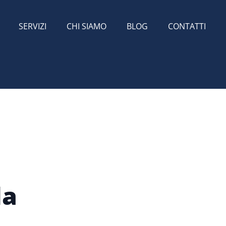
SERVIZI
CHI SIAMO
BLOG
CONTATTI
la