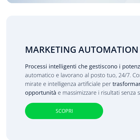
MARKETING AUTOMATION
Processi intelligenti che gestiscono i potenzi
automatico e lavorano al posto tuo, 24/7. C
mirate e intelligenza artificiale per
trasformare
opportunità
e massimizzare i risultati senza
SCOPRI