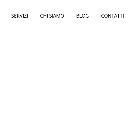
SERVIZI
CHI SIAMO
BLOG
CONTATTI