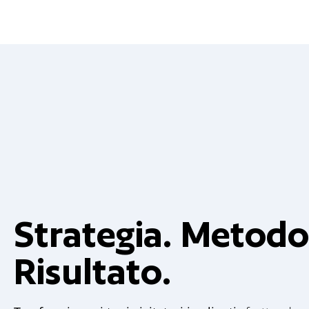
Strategia. Metodo
Risultato.