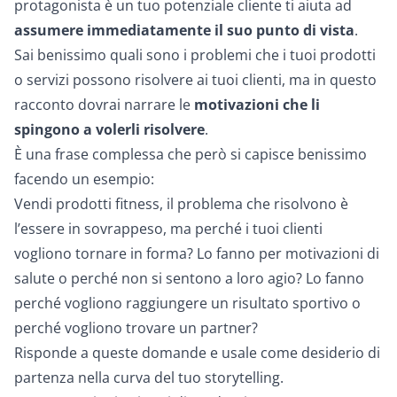
protagonista è un tuo potenziale cliente ti aiuta ad
assumere immediatamente il suo punto di vista
.
Sai benissimo quali sono i problemi che i tuoi prodotti
o servizi possono risolvere ai tuoi clienti, ma in questo
racconto dovrai narrare le
motivazioni che li
spingono a volerli risolvere
.
È una frase complessa che però si capisce benissimo
facendo un esempio:
Vendi prodotti fitness, il problema che risolvono è
l’essere in sovrappeso, ma perché i tuoi clienti
vogliono tornare in forma? Lo fanno per motivazioni di
salute o perché non si sentono a loro agio? Lo fanno
perché vogliono raggiungere un risultato sportivo o
perché vogliono trovare un partner?
Risponde a queste domande e usale come desiderio di
partenza nella curva del tuo storytelling.