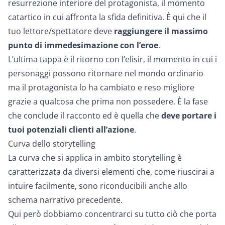
resurrezione
interiore del protagonista, il momento
catartico in cui affronta la sfida definitiva. È qui che il
tuo lettore/spettatore deve
raggiungere il massimo
punto di immedesimazione con l’eroe
.
L’ultima tappa è il
ritorno con l’elisir
, il momento in cui i
personaggi possono ritornare nel mondo ordinario
ma il protagonista lo ha cambiato e reso migliore
grazie a qualcosa che prima non possedere. È la fase
che conclude il racconto ed è quella che
deve portare i
tuoi potenziali clienti all’azione
.
Curva dello storytelling
La curva che si applica in ambito storytelling è
caratterizzata da diversi elementi che, come riuscirai a
intuire facilmente, sono riconducibili anche allo
schema narrativo precedente.
Qui però dobbiamo concentrarci su tutto ciò che porta