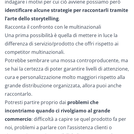
indagare i motivi per cui ciò avviene possiamo però
identificare alcune strategie per raccontarli tramite
l’arte dello storytelling
.
Racconta il confronto con le multinazionali
Una prima possibilità è quella di mettere in luce la
differenza di servizio/prodotto che offri rispetto ai
competitor multinazionali.
Potrebbe sembrare una mossa controproducente, ma
se hai la certezza di poter garantire livelli di attenzione,
cura e personalizzazione molto maggiori rispetto alla
grande distribuzione organizzata, allora puoi anche
raccontarlo.
Potresti partire proprio dai
problemi che
incontriamo quando ci rivolgiamo al grande
commercio
: difficoltà a capire se quel prodotto fa per
noi, problemi a parlare con l’assistenza clienti o