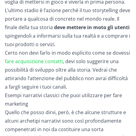
voglia di mettersi in gioco e viverla in prima persona.
L’ultimo stadio è l’azione perché il tuo storytelling deve
portare a qualcosa di concreto nel mondo reale. Il
finale della tua storia
deve mettere in moto gli utenti
spingendoli a informarsi sulla tua realtà e a comprare i
tuoi prodotti o servizi.
Certo non devi farlo in modo esplicito come se dovessi
fare acquisizione contatti
, devi solo suggerire una
possibilità di sviluppo oltre alla storia. Vedrai che
attirando l’attenzione del pubblico non avrai difficoltà
a fargli seguire i tuoi canali.
Esempi narrativi classici che puoi utilizzare per fare
marketing
Quello che posso dirvi, però, è che alcune strutture e
alcuni archetipi narrativi sono così profondamente
compenetrati in noi da costituire una sorta