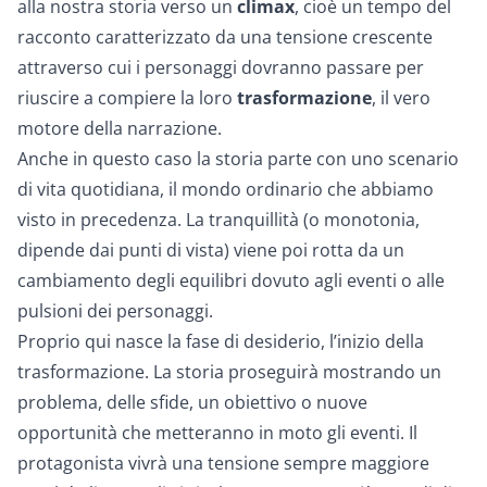
alla nostra storia verso un
climax
, cioè un tempo del
racconto caratterizzato da una tensione crescente
attraverso cui i personaggi dovranno passare per
riuscire a compiere la loro
trasformazione
, il vero
motore della narrazione.
Anche in questo caso la storia parte con uno scenario
di vita quotidiana, il mondo ordinario che abbiamo
visto in precedenza. La tranquillità (o monotonia,
dipende dai punti di vista) viene poi rotta da un
cambiamento degli equilibri
dovuto agli eventi o alle
pulsioni dei personaggi.
Proprio qui nasce la fase di
desiderio
, l’inizio della
trasformazione. La storia proseguirà mostrando un
problema, delle sfide, un obiettivo o nuove
opportunità che metteranno in moto gli eventi. Il
protagonista vivrà una tensione sempre maggiore