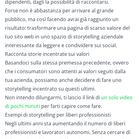
dipendenti, dagli la possibilità di raccontarsi.
Forse non è abbastanza per arrivare al grande
pubblico, ma così facendo avrai già raggiunto un
risultato: trasformare una pagina di scarso valore del
tuo sito web in uno spazio di storytelling aziendale
interessante da leggere e condividere sui social.
Racconta storie incentrate sui valori
Basandoci sulla stessa premessa precedente, ovvero
che i consumatori sono attenti ai valori seguiti dalla
tua azienda, possiamo anche decidere di fare uno
storytelling incentrato su questi ultimi.
Non intendo dilungarmi, ti lascio il link di
un solo video
di pochi minuti
per farti capire come fare.
Esempi di storytelling per liberi professionisti
Negli ultimi anni sta aumentando il numero di liberi
professionisti e lavoratori autonomi. Senza cercare di