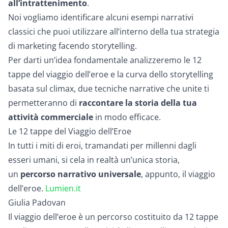
all’intrattenimento
.
Noi vogliamo identificare alcuni esempi narrativi
classici che puoi utilizzare all’interno della tua strategia
di marketing facendo storytelling.
Per darti un’idea fondamentale analizzeremo le 12
tappe del viaggio dell’eroe e la curva dello storytelling
basata sul climax, due tecniche narrative che unite ti
permetteranno di
raccontare la storia della tua
attività commerciale
in modo efficace.
Le 12 tappe del Viaggio dell’Eroe
In tutti i miti di eroi, tramandati per millenni dagli
esseri umani, si cela in realtà un’unica storia,
un
percorso narrativo universale
, appunto, il viaggio
dell’eroe.
Lumien.it
Giulia Padovan
Il viaggio dell’eroe è un percorso costituito da 12 tappe