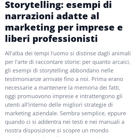
Storytelling: esempi di
narrazioni adatte al
marketing per imprese e
liberi professionisti
All’alba dei tempi l’uomo si distinse dagli animali
per l’arte di raccontare storie: per quanto arcaici,
gli esempi di storytelling abbondano nelle
testimonianze arrivate fino a noi. Prima erano
necessarie a mantenere la memoria dei fatti,
oggi promuovono imprese e intrattengono gli
utenti all’interno delle migliori strategie di
marketing aziendale. Sembra semplice, eppure
quando ci si addentra nei testi e nei manuali a
nostra disposizione si scopre un mondo