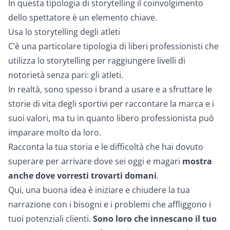
In questa tipologia di storytelling il coinvolgimento
dello spettatore è un elemento chiave.
Usa lo storytelling degli atleti
C’è una particolare tipologia di liberi professionisti che
utilizza lo storytelling per raggiungere livelli di
notorietà senza pari: gli atleti.
In realtà, sono spesso i brand a usare e a sfruttare le
storie di vita degli sportivi per raccontare la marca e i
suoi valori, ma tu in quanto libero professionista può
imparare molto da loro.
Racconta la tua storia e le difficoltà che hai dovuto
superare per arrivare dove sei oggi e magari
mostra
anche dove vorresti trovarti domani
.
Qui, una buona idea è iniziare e chiudere la tua
narrazione con i bisogni e i problemi che affliggono i
tuoi potenziali clienti.
Sono loro che innescano il tuo