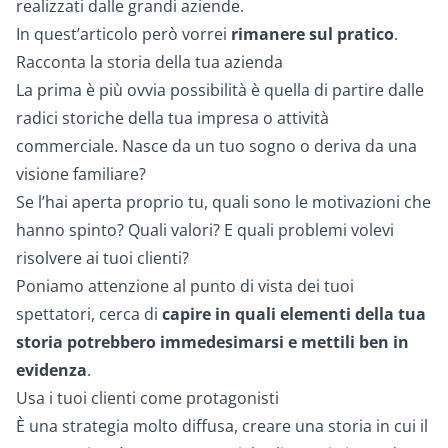
realizzati dalle grandi aziende.
In quest’articolo però vorrei
rimanere sul pratico
.
Racconta la storia della tua azienda
La prima è più ovvia possibilità è quella di partire dalle
radici storiche della tua impresa o attività
commerciale. Nasce da un tuo sogno o deriva da una
visione familiare?
Se l’hai aperta proprio tu, quali sono le motivazioni che
hanno spinto? Quali valori? E quali problemi volevi
risolvere ai tuoi clienti?
Poniamo attenzione al punto di vista dei tuoi
spettatori, cerca di
capire in quali elementi della tua
storia potrebbero immedesimarsi e mettili ben in
evidenza
.
Usa i tuoi clienti come protagonisti
È una strategia molto diffusa, creare una storia in cui il