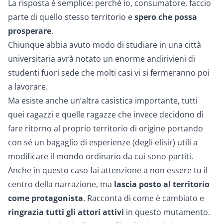
La risposta è semplice: perché io, consumatore, faccio
parte di quello stesso territorio e
spero che possa
prosperare
.
Chiunque abbia avuto modo di studiare in una città
universitaria avrà notato un enorme andirivieni di
studenti fuori sede che molti casi vi si fermeranno poi
a lavorare.
Ma esiste anche un’altra casistica importante, tutti
quei ragazzi e quelle ragazze che invece decidono di
fare ritorno al proprio territorio di origine portando
con sé un bagaglio di esperienze (degli elisir) utili a
modificare il mondo ordinario da cui sono partiti.
Anche in questo caso fai attenzione a non essere tu il
centro della narrazione, ma
lascia posto al territorio
come protagonista
. Racconta di come è cambiato e
ringrazia tutti gli attori attivi
in questo mutamento.