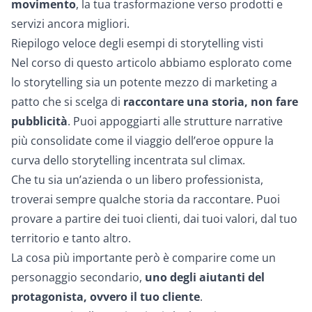
movimento
, la tua trasformazione verso prodotti e
servizi ancora migliori.
Riepilogo veloce degli esempi di storytelling visti
Nel corso di questo articolo abbiamo esplorato come
lo storytelling sia un potente mezzo di marketing a
patto che si scelga di
raccontare una storia, non fare
pubblicità
. Puoi appoggiarti alle strutture narrative
più consolidate come il viaggio dell’eroe oppure la
curva dello storytelling incentrata sul climax.
Che tu sia un’azienda o un libero professionista,
troverai sempre qualche storia da raccontare. Puoi
provare a partire dei tuoi clienti, dai tuoi valori, dal tuo
territorio e tanto altro.
La cosa più importante però è comparire come un
personaggio secondario,
uno degli aiutanti del
protagonista, ovvero il tuo cliente
.