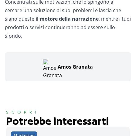
Concentrati sulle motivazioni che lo spingono a
cercare una soluzione ai suoi problemi e lascia che
siano queste
il motore della narrazione
, mentre i tuoi
prodotti o servizi continueranno ad essere sullo
sfondo.
Amos Granata
SCOPRI
Potrebbe interessarti
Marketing