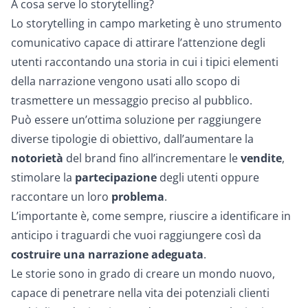
A cosa serve lo storytelling?
Lo storytelling in campo marketing è uno strumento
comunicativo capace di attirare l’attenzione degli
utenti raccontando una storia in cui i tipici elementi
della narrazione vengono usati allo scopo di
trasmettere un messaggio preciso al pubblico.
Può essere un’ottima soluzione per raggiungere
diverse tipologie di obiettivo, dall’aumentare la
notorietà
del brand fino all’incrementare le
vendite
,
stimolare la
partecipazione
degli utenti oppure
raccontare un loro
problema
.
L’importante è, come sempre, riuscire a identificare in
anticipo i traguardi che vuoi raggiungere così da
costruire una narrazione adeguata
.
Le storie sono in grado di creare un mondo nuovo,
capace di penetrare nella vita dei potenziali clienti