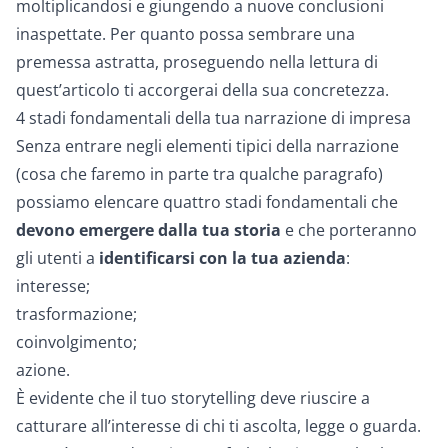
moltiplicandosi e giungendo a nuove conclusioni
inaspettate. Per quanto possa sembrare una
premessa astratta, proseguendo nella lettura di
quest’articolo ti accorgerai della sua concretezza.
4 stadi fondamentali della tua narrazione di impresa
Senza entrare negli elementi tipici della narrazione
(cosa che faremo in parte tra qualche paragrafo)
possiamo elencare quattro stadi fondamentali che
devono emergere dalla tua storia
e che porteranno
gli utenti a
identificarsi con la tua azienda
:
interesse;
trasformazione;
coinvolgimento;
azione.
È evidente che il tuo storytelling deve riuscire a
catturare all’interesse di chi ti ascolta, legge o guarda.