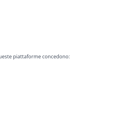
queste piattaforme concedono: