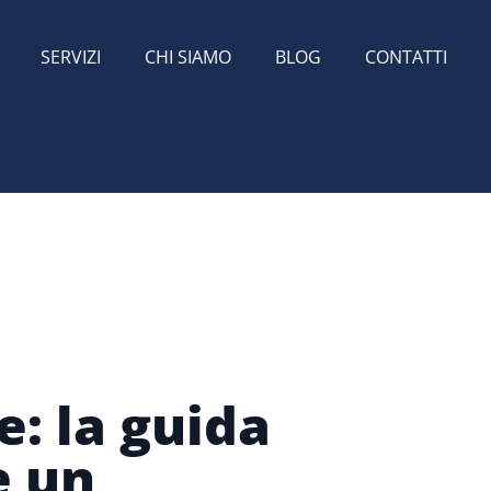
SERVIZI
CHI SIAMO
BLOG
CONTATTI
: la guida
e un