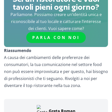
tavoli pieni ogni giorno?
Parliamone. Possiamo creare un’identità unica e
riconoscibile al tuo locale e catturare l’interesse
dei clienti. Vuoi sapere come?
PARLA CON NOI
Riassumendo
A causa dei cambiamenti delle preferenze dei
consumatori, la tua comunicazione nel settore food
non può essere improvvisata e per questo, hai bisogno
di professionisti che ti seguano. Rivolgiti a noi per
diventare il top ristorante nella tua zona.
Greta Roman