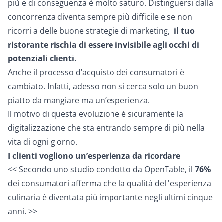
più e di conseguenza è molto saturo. Distinguersi dalla
concorrenza diventa sempre più difficile e se non
ricorri a delle buone strategie di marketing,
il tuo
ristorante rischia di essere invisibile agli occhi di
potenziali clienti.
Anche il processo d’acquisto dei consumatori è
cambiato. Infatti, adesso non si cerca solo un buon
piatto da mangiare ma un’esperienza.
Il motivo di questa evoluzione è sicuramente la
digitalizzazione che sta entrando sempre di più nella
vita di ogni giorno.
I clienti vogliono un’esperienza da ricordare
<< Secondo uno studio condotto da OpenTable, il
76%
dei consumatori afferma che la qualità dell'esperienza
culinaria è diventata più importante negli ultimi cinque
anni. >>