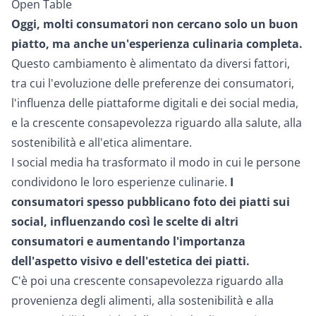
Open Table
Oggi, molti consumatori non cercano solo un buon
piatto, ma anche un'esperienza culinaria completa.
Questo cambiamento è alimentato da diversi fattori,
tra cui l'evoluzione delle preferenze dei consumatori,
l'influenza delle piattaforme digitali e dei social media,
e la crescente consapevolezza riguardo alla salute, alla
sostenibilità e all'etica alimentare.
I social media ha trasformato il modo in cui le persone
condividono le loro esperienze culinarie.
I
consumatori spesso pubblicano foto dei piatti sui
social, influenzando così le scelte di altri
consumatori e aumentando l'importanza
dell'aspetto visivo e dell'estetica dei piatti.
C'è poi una crescente consapevolezza riguardo alla
provenienza degli alimenti, alla sostenibilità e alla