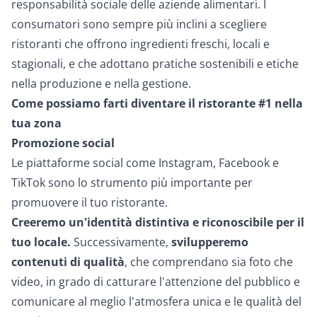
responsabilità sociale delle aziende alimentari. I
consumatori sono sempre più inclini a scegliere
ristoranti che offrono ingredienti freschi, locali e
stagionali, e che adottano pratiche sostenibili e etiche
nella produzione e nella gestione.
Come possiamo farti diventare il ristorante #1 nella
tua zona
Promozione social
Le piattaforme social come Instagram, Facebook e
TikTok sono lo strumento più importante per
promuovere il tuo ristorante.
Creeremo un'identità distintiva e riconoscibile per il
tuo locale.
Successivamente,
svilupperemo
contenuti di qualità
, che comprendano sia foto che
video, in grado di catturare l'attenzione del pubblico e
comunicare al meglio l'atmosfera unica e le qualità del