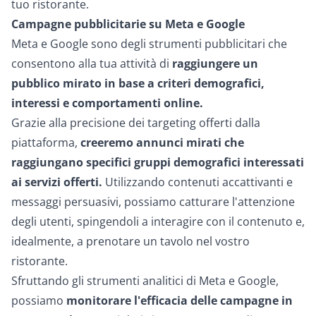
tuo ristorante.
Campagne pubblicitarie su Meta e Google
Meta e Google sono degli strumenti pubblicitari che
consentono alla tua attività di
raggiungere un
pubblico mirato in base a criteri demografici,
interessi e comportamenti online.
Grazie alla precisione dei targeting offerti dalla
piattaforma,
creeremo annunci mirati che
raggiungano specifici gruppi demografici interessati
ai servizi offerti.
Utilizzando contenuti accattivanti e
messaggi persuasivi, possiamo catturare l'attenzione
degli utenti, spingendoli a interagire con il contenuto e,
idealmente, a prenotare un tavolo nel vostro
ristorante.
Sfruttando gli strumenti analitici di Meta e Google,
possiamo
monitorare l'efficacia delle campagne in