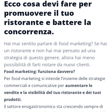
Ecco cosa devi fare per
promuovere il tuo
ristorante e battere la
concorrenza.
Hai mai sentito parlare di food marketing? Se hai
un ristorante e non hai mai pensato ad una
strategia di questo genere, allora hai meno
possibilità di farti notare da nuovi clienti.
Food marketing: funziona davvero?
Per food marketing si intende l’insieme delle strategie
commerciali e comunicative per
aumentare le
vendite e la visibilità del tuo ristorante e dei tuoi
prodotti.
Il settore enogastronomico sta crescendo sempre di